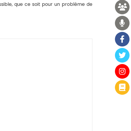
ssible, que ce soit pour un problème de