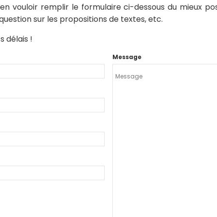
n vouloir remplir le formulaire ci-dessous du mieux po
estion sur les propositions de textes, etc.
 délais !
Message