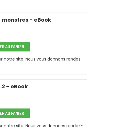
s monstres - eBook
R AU PANIER
sur notre site. Nous vous donnons rendez-
.2 - eBook
R AU PANIER
sur notre site. Nous vous donnons rendez-