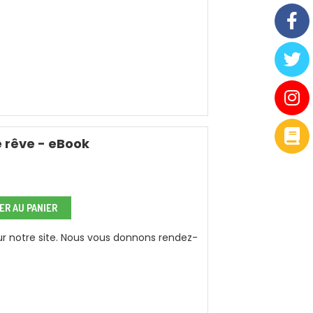
 rêve - eBook
R AU PANIER
sur notre site. Nous vous donnons rendez-