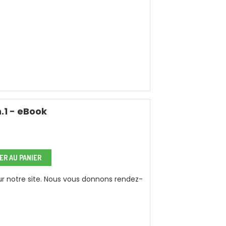
.1 - eBook
R AU PANIER
sur notre site. Nous vous donnons rendez-