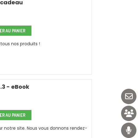
 cadeau
R AU PANIER
tous nos produits !
.3 - eBook
R AU PANIER
sur notre site. Nous vous donnons rendez-