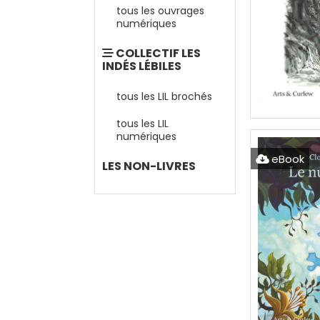
tous les ouvrages
numériques
COLLECTIF LES
INDÉS LÉBILES
tous les LIL brochés
tous les LIL
numériques
eBook
LES NON-LIVRES