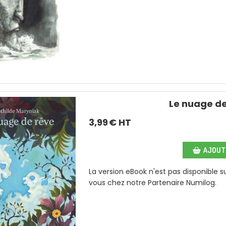
Le nuage de
3,99
€ HT
AJOUTE
La version eBook n'est pas disponible 
vous chez notre Partenaire Numilog.