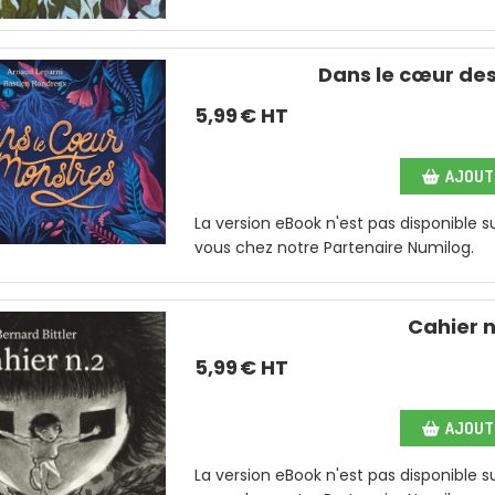
Dans le cœur de
5,99
€ HT
AJOUTE
La version eBook n'est pas disponible 
vous chez notre Partenaire Numilog.
Cahier n
5,99
€ HT
AJOUTE
La version eBook n'est pas disponible 