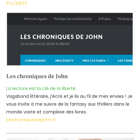
PLU'MOT
Les chroniques de John
La lecture est la clé de la liberté
Vagabond littéraire, j’écris et je lis au fil de mes envies ! Je
vous invite à me suivre de la fantasy aux thrillers dans le
monde vaste et complexe des livres.
leschroniquesdejohn.fr