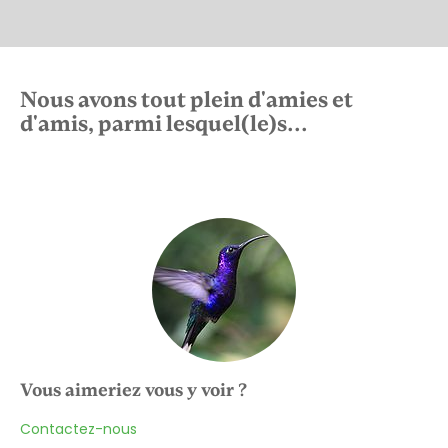
Nous avons tout plein d'amies et
d'amis, parmi lesquel(le)s...
Vous aimeriez vous y voir ?
Contactez-nous