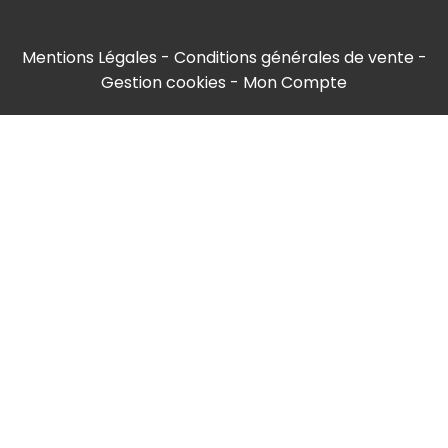
Mentions Légales
Conditions générales de vente
Gestion cookies
Mon Compte