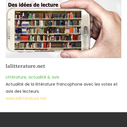
lalitterature.net
Littérature, actualité & avis
Actualité de la littérature francophone avec les votes et
avis des lecteurs.
www.lalitterature.net