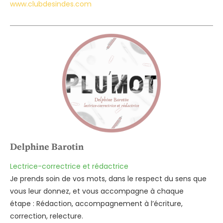
www.clubdesindes.com
Delphine Barotin
Lectrice-correctrice et rédactrice
Je prends soin de vos mots, dans le respect du sens que
vous leur donnez, et vous accompagne à chaque
étape :
Rédaction, a
ccompagnement à l’écriture,
c
orrection, r
electure.