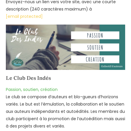
Envoyez-nous un lien vers votre site, avec une courte
description (240 caractères maximum) à
[email protected]
Le Club Des Indés
Passion, soutien, création
Le club se compose d’auteurs et blo-gueurs d’horizons
variés. Le but est l’émulation, la collaboration et le soutien
aux auteurs indépendants et autoédités. Les membres du
club participent à la promotion de l’autoédition mais aussi
à des projets divers et variés.