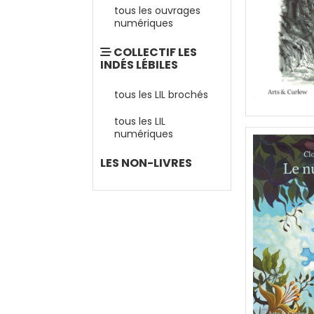
tous les ouvrages
numériques
COLLECTIF LES
INDÉS LÉBILES
tous les LIL brochés
tous les LIL
numériques
LES NON-LIVRES