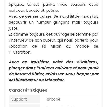
épiques, tantôt punks, mais toujours avec
noirceur, beauté et poésie.
Avec ce dernier cahier, Bernard Bittler nous fait
découvrir un humour grinçant mais toujours
juste.
Et comme toujours, cet ouvrage se termine par
l’interview de son auteur, qui nous parlera pour
l’occasion de sa vision du monde de
l’Illustration.
Avec ce troisième volet des « Cahiers »,
plongez dans l’univers onirique et post-punk
de Bernard Bittler, et laissez-vous happer par
cet illustrateur au talent fou.
Caractéristiques
Support
broché