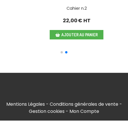
Cahier n.1
20,00
€ HT
AJOUTER AU PANIER
Mentions Légales
Conditions générales de vente
Gestion cookies
Mon Compte