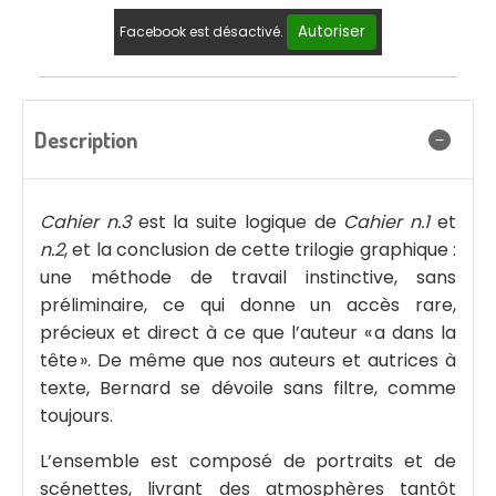
Autoriser
Facebook est désactivé.
Description
Cahier n.3
est la suite logique de
Cahier n.1
et
n.2
, et la conclusion de cette trilogie graphique :
une méthode de travail instinctive, sans
préliminaire, ce qui donne un accès rare,
précieux et direct à ce que l’auteur « a dans la
tête ». De même que nos auteurs et autrices à
texte, Bernard se dévoile sans filtre, comme
toujours.
L’ensemble est composé de portraits et de
scénettes, livrant des atmosphères tantôt