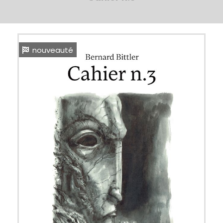
nouveauté