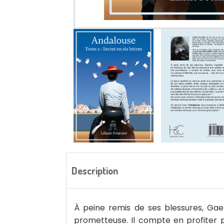
Description
À peine remis de ses blessures, Gae
prometteuse. Il compte en profiter 