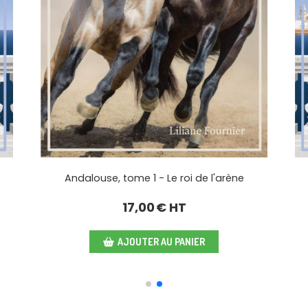
Andalouse, tome 1 - Le roi de l'arène
17,00
€ HT
AJOUTER AU PANIER