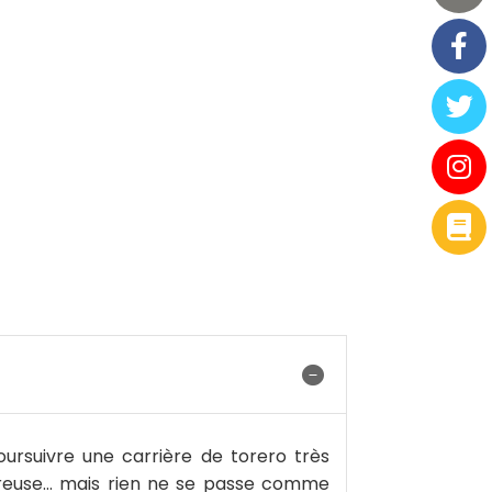
ursuivre une carrière de torero très
oureuse… mais rien ne se passe comme