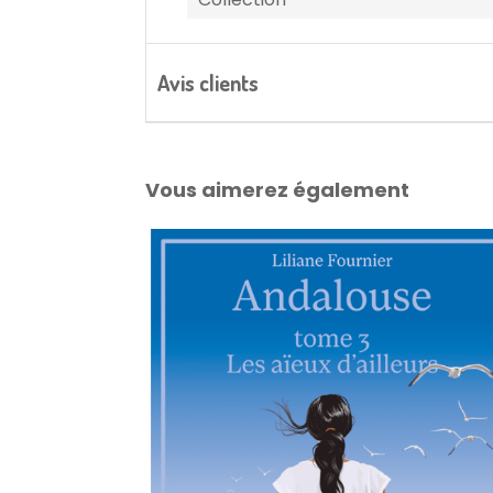
Avis clients
Vous aimerez également