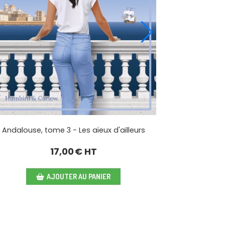
Andalouse, tome 3 - Les aïeux d'ailleurs
17,00
€ HT
AJOUTER AU PANIER