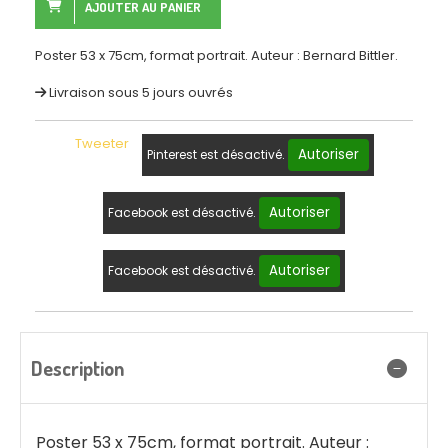
AJOUTER AU PANIER
Poster 53 x 75cm, format portrait. Auteur : Bernard Bittler.
Livraison sous 5 jours ouvrés
Tweeter
Autoriser
Pinterest est désactivé.
Autoriser
Facebook est désactivé.
Autoriser
Facebook est désactivé.
Description
Poster 53 x 75cm, format portrait. Auteur :