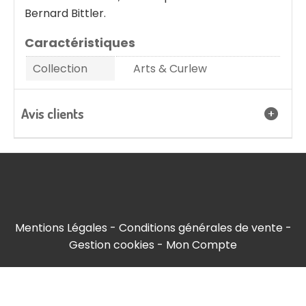
Bernard Bittler.
Caractéristiques
Collection
Arts & Curlew
Avis clients
Mentions Légales
Conditions générales de vente
Gestion cookies
Mon Compte