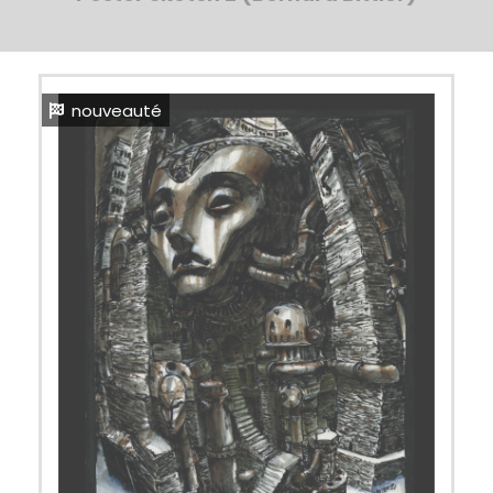
nouveauté