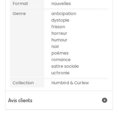
Format
nouvelles
Genre
anticipation
dystopie
frisson
horreur
humour
noir
poèmes
romance
satire sociale
uchronie
Collection
Humbird & Curlew
Avis clients