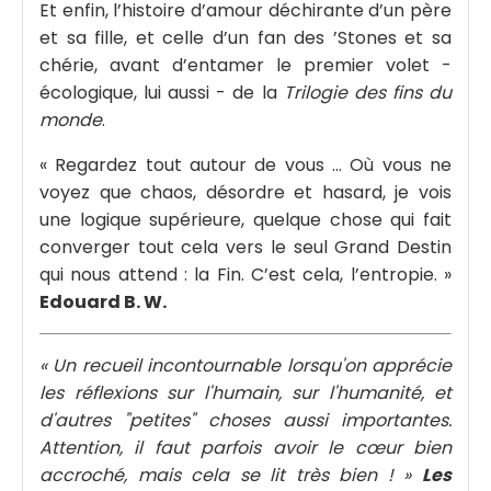
Et enfin, l’histoire d’amour déchirante d’un père
et sa fille, et celle d’un fan des ’Stones et sa
chérie, avant d’entamer le premier volet -
écologique, lui aussi - de la
Trilogie des fins du
monde
.
« Regardez tout autour de vous ... Où vous ne
voyez que chaos, désordre et hasard, je vois
une logique supérieure, quelque chose qui fait
converger tout cela vers le seul Grand Destin
qui nous attend : la Fin. C’est cela, l’entropie. »
Edouard B. W.
« Un recueil incontournable lorsqu'on apprécie
les réflexions sur l'humain, sur l'humanité, et
d'autres "petites" choses aussi importantes.
Attention, il faut parfois avoir le cœur bien
accroché, mais cela se lit très bien ! »
Les