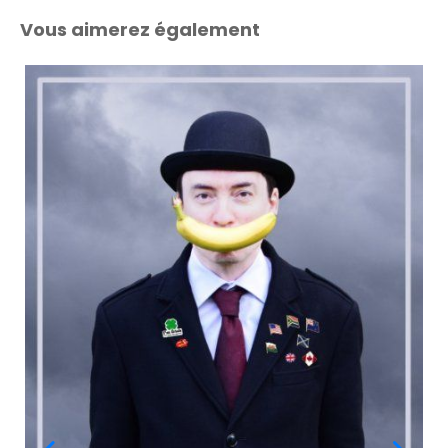
Vous aimerez également
eBook découverte