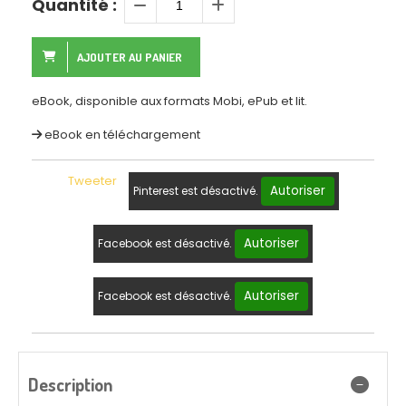
Quantité :
AJOUTER AU PANIER
eBook, disponible aux formats Mobi, ePub et lit.
eBook en téléchargement
Tweeter
Autoriser
Pinterest est désactivé.
Autoriser
Facebook est désactivé.
Autoriser
Facebook est désactivé.
Description