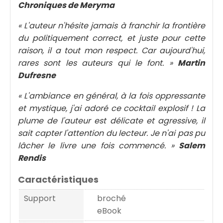
Chroniques de Meryma
« L'auteur n'hésite jamais à franchir la frontière
du politiquement correct, et juste pour cette
raison, il a tout mon respect. Car aujourd'hui,
rares sont les auteurs qui le font. »
Martin
Dufresne
« L'ambiance en général, à la fois oppressante
et mystique, j'ai adoré ce cocktail explosif ! La
plume de l'auteur est délicate et agressive, il
sait capter l'attention du lecteur. Je n'ai pas pu
lâcher le livre une fois commencé. »
Salem
Rendis
Caractéristiques
Support
broché
eBook