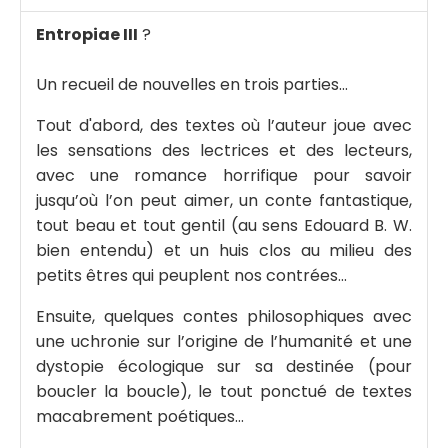
Entropiae III
?
Un recueil de nouvelles en trois parties…
Tout d'abord, des textes où l’auteur joue avec
les sensations des lectrices et des lecteurs,
avec une romance horrifique pour savoir
jusqu’où l’on peut aimer, un conte fantastique,
tout beau et tout gentil (au sens Edouard B. W.
bien entendu) et un huis clos au milieu des
petits êtres qui peuplent nos contrées…
Ensuite, quelques contes philosophiques avec
une uchronie sur l’origine de l’humanité et une
dystopie écologique sur sa destinée (pour
boucler la boucle), le tout ponctué de textes
macabrement poétiques…