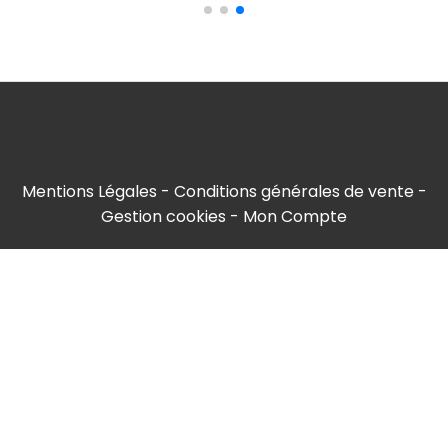
Mentions Légales
Conditions générales de vente
Gestion cookies
Mon Compte