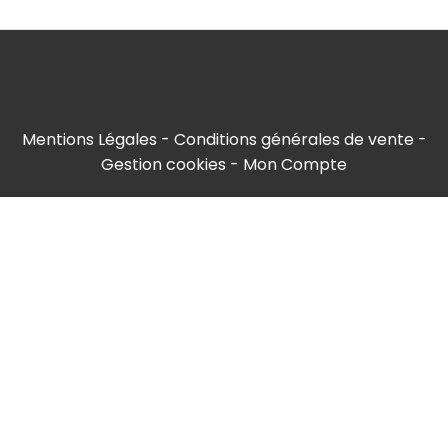
Mentions Légales
Conditions générales de vente
Gestion cookies
Mon Compte