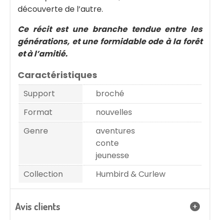
découverte de l’autre.
Ce récit est une branche tendue entre les
générations, et une formidable ode à la forêt
et à l’amitié.
Caractéristiques
Support
broché
Format
nouvelles
Genre
aventures
conte
jeunesse
Collection
Humbird & Curlew
Avis clients