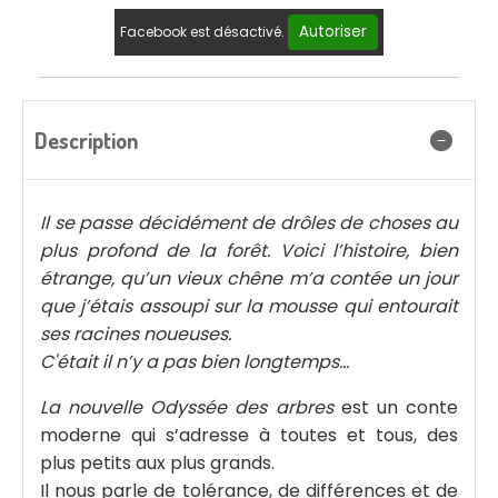
Autoriser
Facebook est désactivé.
Description
Il se passe décidément de drôles de choses au
plus profond de la forêt. Voici l’histoire, bien
étrange, qu’un vieux chêne m’a contée un jour
que j’étais assoupi sur la mousse qui entourait
ses racines noueuses.
C'était il n’y a pas bien longtemps…
La nouvelle Odyssée des arbres
est un conte
moderne qui s’adresse à toutes et tous, des
plus petits aux plus grands.
Il nous parle de tolérance, de différences et de