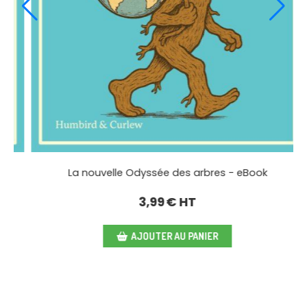
La nouvelle Odyssée des arbres - eBook
3,99
€ HT
AJOUTER AU PANIER