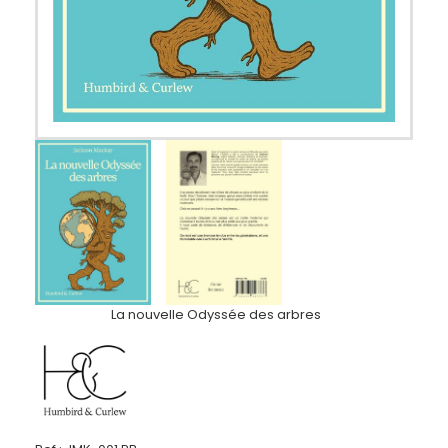
La nouvelle Odyssée des arbres