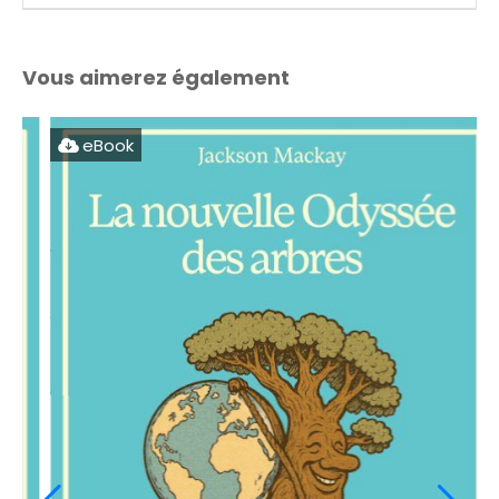
Vous aimerez également
eBook