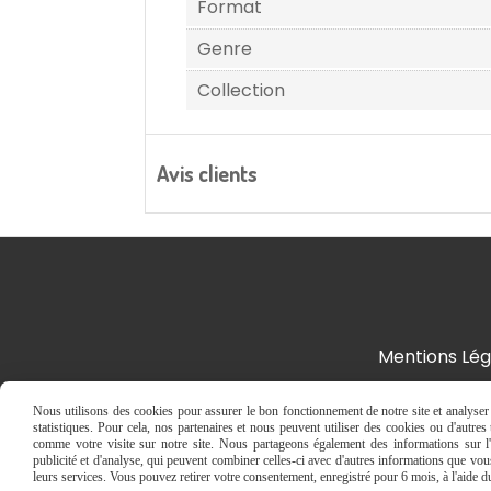
Format
Genre
Collection
Avis clients
Mentions Lég
Nous utilisons des cookies pour assurer le bon fonctionnement de notre site et analyser n
statistiques. Pour cela, nos partenaires et nous peuvent utiliser des cookies ou d'autre
comme votre visite sur notre site. Nous partageons également des informations sur l'u
publicité et d'analyse, qui peuvent combiner celles-ci avec d'autres informations que vous 
leurs services. Vous pouvez retirer votre consentement, enregistré pour 6 mois, à l'aide 