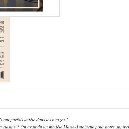
ls ont parfois la tête dans les nuages !
 cuisine ? On avait dit un modèle Marie-Antoinette pour notre annive