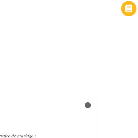
rsaire de mariage !