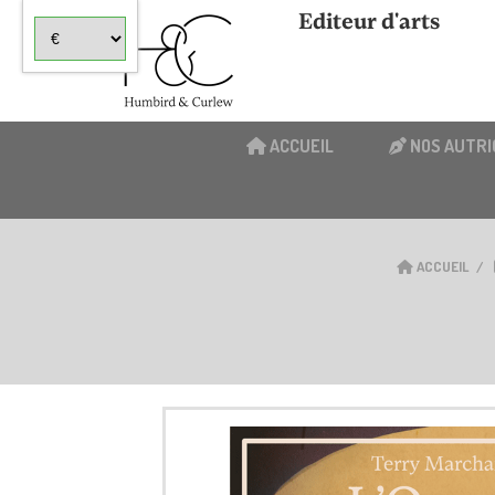
Panneau de gestion des cookies
Editeur d'arts
ACCUEIL
NOS AUTRI
ACCUEIL