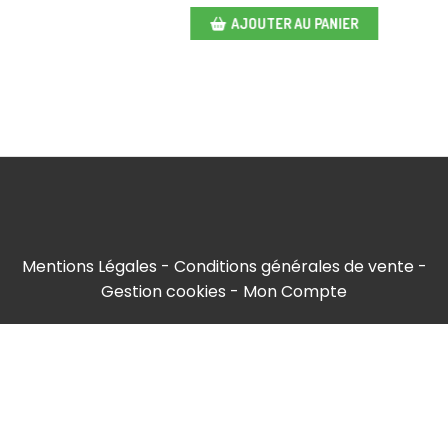
AJOUTER AU PANIER
Mentions Légales
Conditions générales de vente
Gestion cookies
Mon Compte