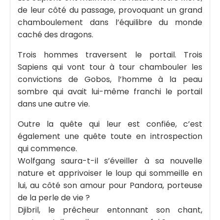
de leur côté du passage, provoquant un grand
chamboulement dans l’équilibre du monde
caché des dragons.
Trois hommes traversent le portail. Trois
Sapiens qui vont tour à tour chambouler les
convictions de Gobos, l’homme à la peau
sombre qui avait lui-même franchi le portail
dans une autre vie.
Outre la quête qui leur est confiée, c’est
également une quête toute en introspection
qui commence.
Wolfgang saura-t-il s’éveiller à sa nouvelle
nature et apprivoiser le loup qui sommeille en
lui, au côté son amour pour Pandora, porteuse
de la perle de vie ?
Djibril, le prêcheur entonnant son chant,