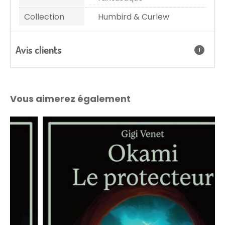
Collection
Humbird & Curlew
Avis clients
Vous aimerez également