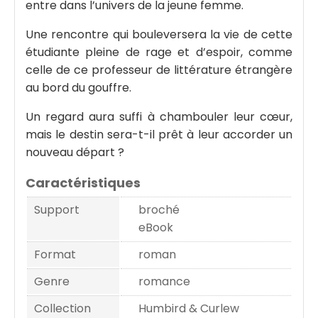
entre dans l’univers de la jeune femme.
Une rencontre qui bouleversera la vie de cette
étudiante pleine de rage et d’espoir, comme
celle de ce professeur de littérature étrangère
au bord du gouffre.
Un regard aura suffi à chambouler leur cœur,
mais le destin sera-t-il prêt à leur accorder un
nouveau départ ?
Caractéristiques
Support
broché
eBook
Format
roman
Genre
romance
Collection
Humbird & Curlew