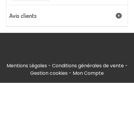
Avis clients
Mentions Légales
Conditions générales de vente
Gestion cookies
Mon Compte