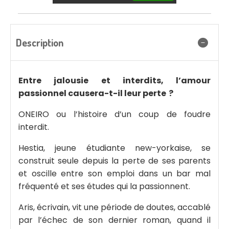
Description
Entre jalousie et interdits, l’amour
passionnel causera-t-il leur perte ?
ONEIRO ou l’histoire d’un coup de foudre
interdit.
Hestia, jeune étudiante new-yorkaise, se
construit seule depuis la perte de ses parents
et oscille entre son emploi dans un bar mal
fréquenté et ses études qui la passionnent.
Aris, écrivain, vit une période de doutes, accablé
par l’échec de son dernier roman, quand il