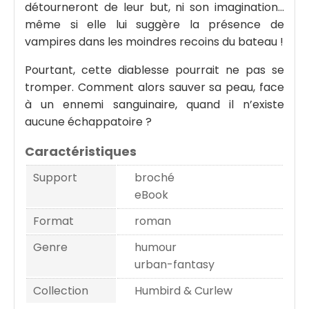
détourneront de leur but, ni son imagination…
même si elle lui suggère la présence de
vampires dans les moindres recoins du bateau !
Pourtant, cette diablesse pourrait ne pas se
tromper. Comment alors sauver sa peau, face
à un ennemi sanguinaire, quand il n’existe
aucune échappatoire ?
Caractéristiques
Support
broché
eBook
Format
roman
Genre
humour
urban-fantasy
Collection
Humbird & Curlew