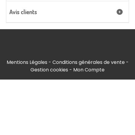
Avis clients
Mentions Légales
Conditions générales de vente
Gestion cookies
Mon Compte