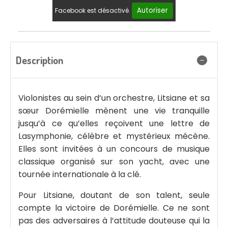
Autoriser
Facebook est désactivé.
Description
Violonistes au sein d’un orchestre, Litsiane et sa
sœur Dorémielle mènent une vie tranquille
jusqu’à ce qu’elles reçoivent une lettre de
Lasymphonie, célèbre et mystérieux mécène.
Elles sont invitées à un concours de musique
classique organisé sur son yacht, avec une
tournée internationale à la clé.
Pour Litsiane, doutant de son talent, seule
compte la victoire de Dorémielle. Ce ne sont
pas des adversaires à l’attitude douteuse qui la