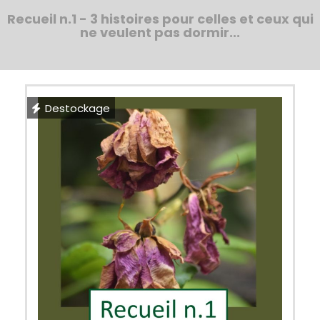
Recueil n.1 - 3 histoires pour celles et ceux qui
ne veulent pas dormir...
Destockage