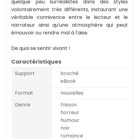
quelque peu surréalistes dans des styles
volontairement très différents, instaurant une
véritable connivence entre le lecteur et le
narrateur ainsi qu'une atmosphère qui peut
émouvoir ou rendre mal à l'aise.
De quoi se sentir vivant !
Caractéristiques
Support
broché
eBook
Format
nouvelles
Genre
frisson
horreur
humour
noir
romance