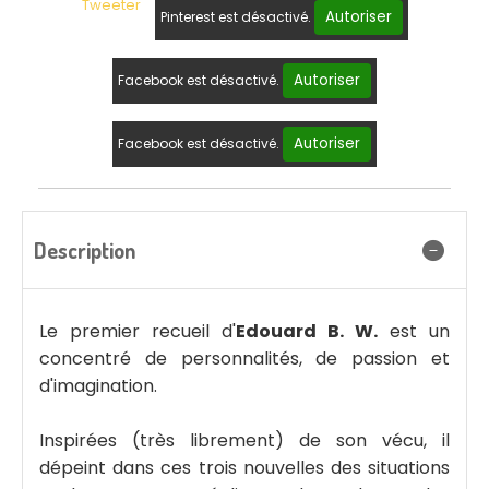
Tweeter
Autoriser
Pinterest est désactivé.
Autoriser
Facebook est désactivé.
Autoriser
Facebook est désactivé.
Description
Le premier recueil d'
Edouard B. W.
est un
concentré de personnalités, de passion et
d'imagination.
Inspirées (très librement) de son vécu, il
dépeint dans ces trois nouvelles des situations