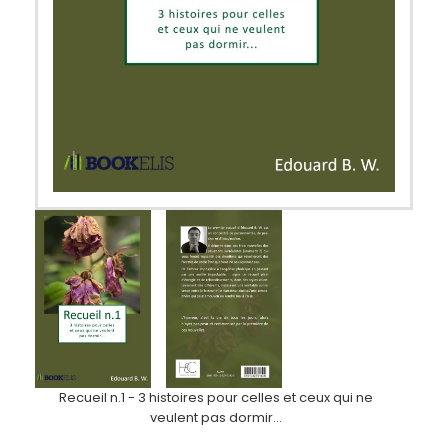
Recueil n.1 - 3 histoires pour celles et ceux qui ne
veulent pas dormir...