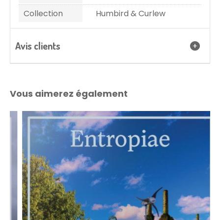
Collection
Humbird & Curlew
Avis clients
Vous aimerez également
Destockage