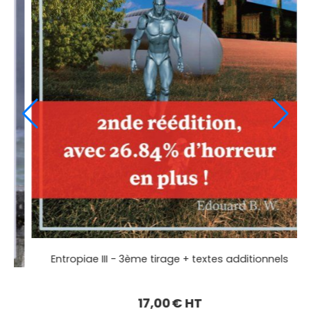
Aux origines - Une vérité sur les origines de l'Homme et
son futur