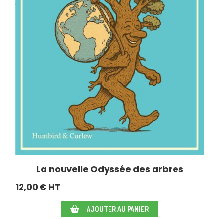
La nouvelle Odyssée des arbres
12,00
€ HT
AJOUTER AU PANIER