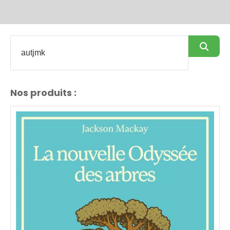
Nos produits :