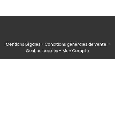
Mentions Légales
Conditions générales de vente
Gestion cookies
Mon Compte