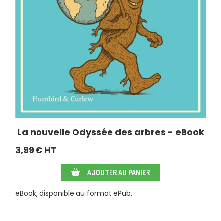
La nouvelle Odyssée des arbres - eBook
3,99
€ HT
AJOUTER AU PANIER
eBook, disponible au format ePub.