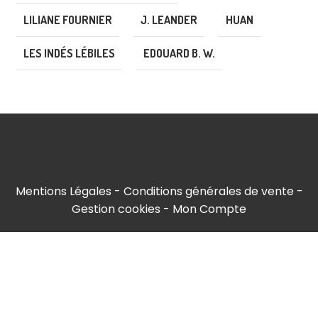
LILIANE FOURNIER
J. LEANDER
HUAN
LES INDÉS LÉBILES
EDOUARD B. W.
Mentions Légales
Conditions générales de vente
Gestion cookies
Mon Compte