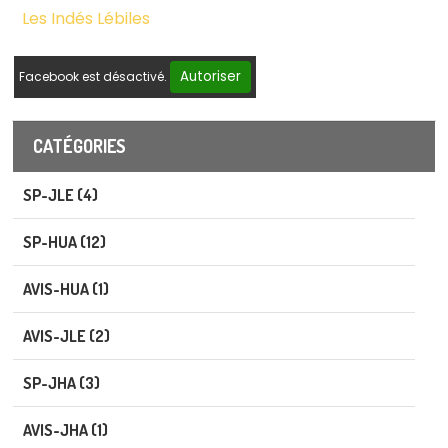
Les Indés Lébiles
Autoriser
Facebook est désactivé.
CATÉGORIES
SP-JLE (4)
SP-HUA (12)
AVIS-HUA (1)
AVIS-JLE (2)
SP-JHA (3)
AVIS-JHA (1)