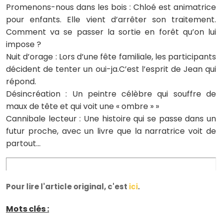
Promenons-nous dans les bois : Chloé est animatrice
pour enfants. Elle vient d’arrêter son traitement.
Comment va se passer la sortie en forêt qu’on lui
impose ?
Nuit d’orage : Lors d’une fête familiale, les participants
décident de tenter un oui-ja.C’est l’esprit de Jean qui
répond.
Désincréation : Un peintre célèbre qui souffre de
maux de tête et qui voit une « ombre » »
Cannibale lecteur : Une histoire qui se passe dans un
futur proche, avec un livre que la narratrice voit de
partout…
Pour lire l'article original, c'est
ici
.
Mots clés :