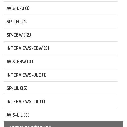
AVIS-LFO (1)
SP-LFO (4)
SP-EBW (12)
INTERVIEWS-EBW (5)
AVIS-EBW (3)
INTERVIEWS-JLE (1)
SP-LIL (15)
INTERVIEWS-LIL (1)
AVIS-LIL (3)