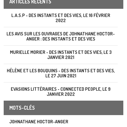
ARTICLES RÉCENTS
L.A.S.P - DES INSTANTS ET DES VIES, LE 16 FÉVRIER
2022
LES AVIS SUR LES OUVRAGES DE JOHNATHANE HOCTOR-
ANGER : DES INSTANTS ET DES VIES
MURIELLE MORIER - DES INSTANTS ET DES VIES, LE 3
JANVIER 2021
HÉLÈNE ET LES BOUQUINS - DES INSTANTS ET DES VIES,
LE 27 JUIN 2021
EVASIONS LITTÉRAIRES - CONNECTED PEOPLE, LE 9
JANVIER 2022
MOTS-CLÉS
JOHNATHANE HOCTOR-ANGER