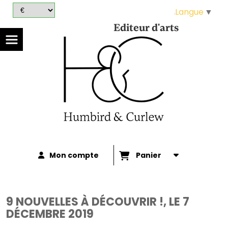
Panneau de gestion des cookies
Langue
▼
Editeur d'arts
Mon compte
Panier
9 NOUVELLES À DÉCOUVRIR !, LE 7
DÉCEMBRE 2019