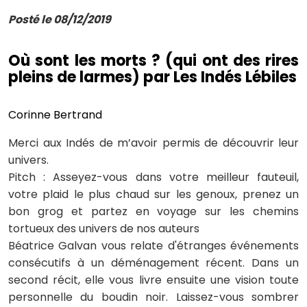
Posté le 08/12/2019
Où sont les morts ? (qui ont des rires
pleins de larmes) par Les Indés Lébiles
Corinne Bertrand
Merci aux Indés de m’avoir permis de découvrir leur
univers.
Pitch : Asseyez-vous dans votre meilleur fauteuil,
votre plaid le plus chaud sur les genoux, prenez un
bon grog et partez en voyage sur les chemins
tortueux des univers de nos auteurs
Béatrice Galvan vous relate d'étranges événements
consécutifs à un déménagement récent. Dans un
second récit, elle vous livre ensuite une vision toute
personnelle du boudin noir. Laissez-vous sombrer