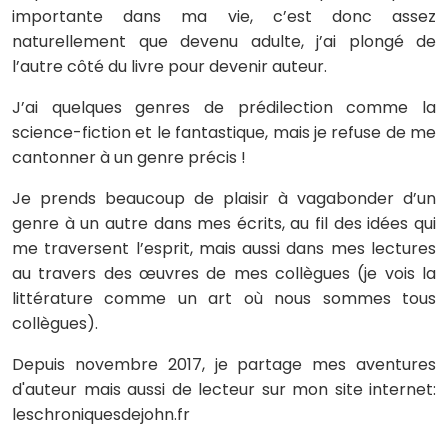
importante dans ma vie, c’est donc assez
naturellement que devenu adulte, j’ai plongé de
l’autre côté du livre pour devenir auteur.
J’ai quelques genres de prédilection comme la
science-fiction et le fantastique, mais je refuse de me
cantonner à un genre précis !
Je prends beaucoup de plaisir à vagabonder d’un
genre à un autre dans mes écrits, au fil des idées qui
me traversent l’esprit, mais aussi dans mes lectures
au travers des œuvres de mes collègues (je vois la
littérature comme un art où nous sommes tous
collègues).
Depuis novembre 2017, je partage mes aventures
d'auteur mais aussi de lecteur sur mon site internet:
leschroniquesdejohn.fr