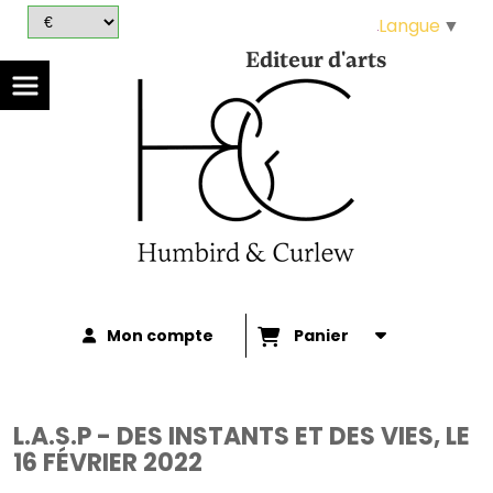
Panneau de gestion des cookies
Langue
▼
Editeur d'arts
Mon compte
Panier
L.A.S.P - DES INSTANTS ET DES VIES, LE
16 FÉVRIER 2022