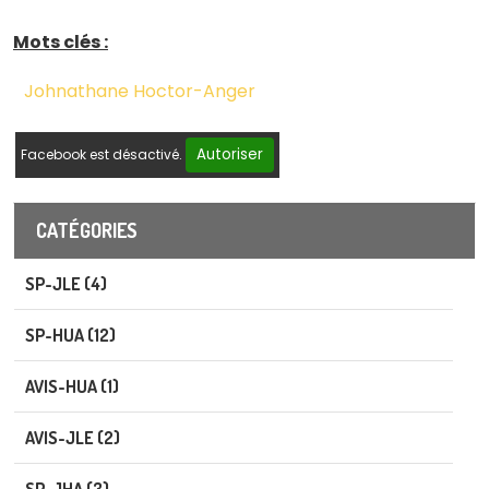
Mots clés :
Johnathane Hoctor-Anger
Autoriser
Facebook est désactivé.
CATÉGORIES
SP-JLE (4)
SP-HUA (12)
AVIS-HUA (1)
AVIS-JLE (2)