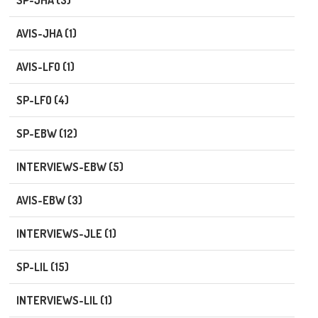
SP-JHA (3)
AVIS-JHA (1)
AVIS-LFO (1)
SP-LFO (4)
SP-EBW (12)
INTERVIEWS-EBW (5)
AVIS-EBW (3)
INTERVIEWS-JLE (1)
SP-LIL (15)
INTERVIEWS-LIL (1)