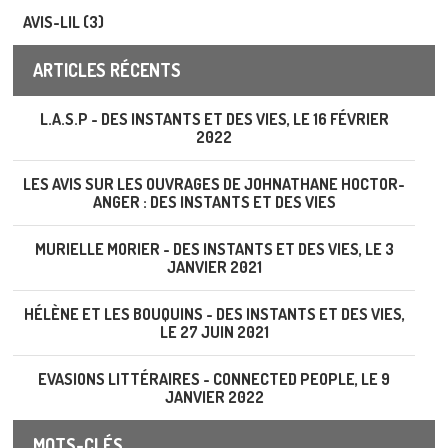
AVIS-LIL (3)
ARTICLES RÉCENTS
L.A.S.P - DES INSTANTS ET DES VIES, LE 16 FÉVRIER
2022
LES AVIS SUR LES OUVRAGES DE JOHNATHANE HOCTOR-
ANGER : DES INSTANTS ET DES VIES
MURIELLE MORIER - DES INSTANTS ET DES VIES, LE 3
JANVIER 2021
HÉLÈNE ET LES BOUQUINS - DES INSTANTS ET DES VIES,
LE 27 JUIN 2021
EVASIONS LITTÉRAIRES - CONNECTED PEOPLE, LE 9
JANVIER 2022
MOTS-CLÉS