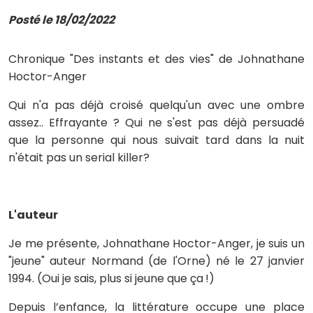
Posté le 18/02/2022
Chronique "Des instants et des vies" de Johnathane
Hoctor-Anger
Qui n'a pas déjà croisé quelqu'un avec une ombre
assez.. Effrayante ? Qui ne s'est pas déjà persuadé
que la personne qui nous suivait tard dans la nuit
n'était pas un serial killer?
L'auteur
Je me présente, Johnathane Hoctor-Anger, je suis un
"jeune" auteur Normand (de l'Orne) né le 27 janvier
1994. (Oui je sais, plus si jeune que ça !)
Depuis l’enfance, la littérature occupe une place