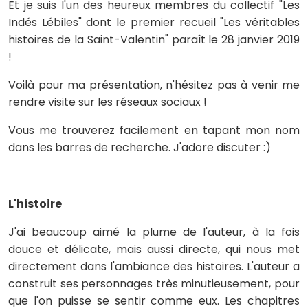
Et je suis l'un des heureux membres du collectif "Les
Indés Lébiles" dont le premier recueil "Les véritables
histoires de la Saint-Valentin" paraît le 28 janvier 2019
!
Voilà pour ma présentation, n'hésitez pas à venir me
rendre visite sur les réseaux sociaux !
Vous me trouverez facilement en tapant mon nom
dans les barres de recherche. J'adore discuter :)
L'histoire
J'ai beaucoup aimé la plume de l'auteur, à la fois
douce et délicate, mais aussi directe, qui nous met
directement dans l'ambiance des histoires. L'auteur a
construit ses personnages très minutieusement, pour
que l'on puisse se sentir comme eux. Les chapitres