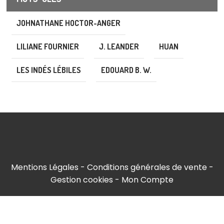
JOHNATHANE HOCTOR-ANGER
LILIANE FOURNIER
J. LEANDER
HUAN
LES INDÉS LÉBILES
EDOUARD B. W.
Mentions Légales
Conditions générales de vente
Gestion cookies
Mon Compte