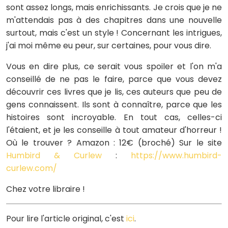
sont assez longs, mais enrichissants. Je crois que je ne
m'attendais pas à des chapitres dans une nouvelle
surtout, mais c'est un style ! Concernant les intrigues,
j'ai moi même eu peur, sur certaines, pour vous dire.
Vous en dire plus, ce serait vous spoiler et l'on m'a
conseillé de ne pas le faire, parce que vous devez
découvrir ces livres que je lis, ces auteurs que peu de
gens connaissent. Ils sont à connaître, parce que les
histoires sont incroyable. En tout cas, celles-ci
l'étaient, et je les conseille à tout amateur d'horreur !
Où le trouver ? Amazon : 12€ (broché) Sur le site
Humbird & Curlew
:
https://www.humbird-
curlew.com/
Chez votre libraire !
Pour lire l'article original, c'est
ici
.