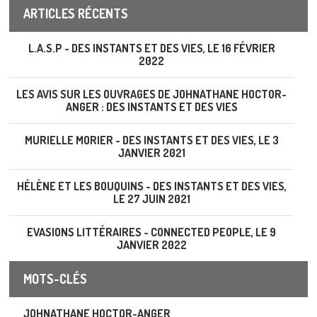
ARTICLES RÉCENTS
L.A.S.P - DES INSTANTS ET DES VIES, LE 16 FÉVRIER
2022
LES AVIS SUR LES OUVRAGES DE JOHNATHANE HOCTOR-
ANGER : DES INSTANTS ET DES VIES
MURIELLE MORIER - DES INSTANTS ET DES VIES, LE 3
JANVIER 2021
HÉLÈNE ET LES BOUQUINS - DES INSTANTS ET DES VIES,
LE 27 JUIN 2021
EVASIONS LITTÉRAIRES - CONNECTED PEOPLE, LE 9
JANVIER 2022
MOTS-CLÉS
JOHNATHANE HOCTOR-ANGER