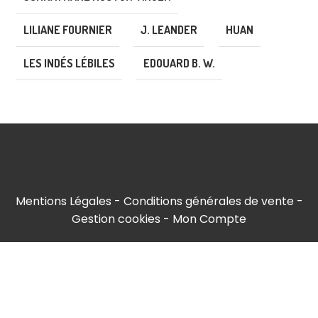
LILIANE FOURNIER
J. LEANDER
HUAN
LES INDÉS LÉBILES
EDOUARD B. W.
Mentions Légales
Conditions générales de vente
Gestion cookies
Mon Compte