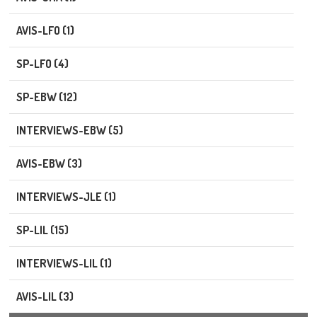
AVIS-LFO (1)
SP-LFO (4)
SP-EBW (12)
INTERVIEWS-EBW (5)
AVIS-EBW (3)
INTERVIEWS-JLE (1)
SP-LIL (15)
INTERVIEWS-LIL (1)
AVIS-LIL (3)