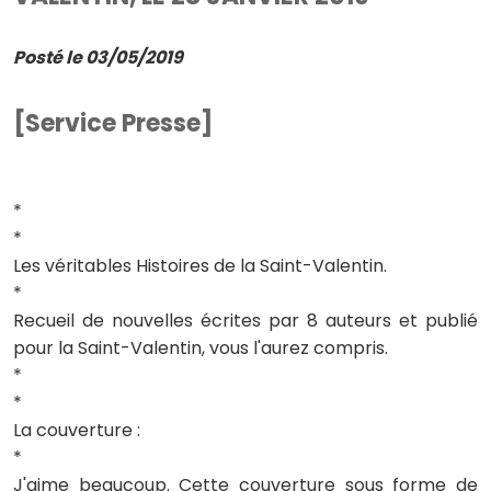
Posté le 03/05/2019
[Service Presse]
*
*
Les véritables Histoires de la Saint-Valentin.
*
Recueil de nouvelles écrites par 8 auteurs et publié
pour la Saint-Valentin, vous l'aurez compris.
*
*
La couverture :
*
J'aime beaucoup. Cette couverture sous forme de