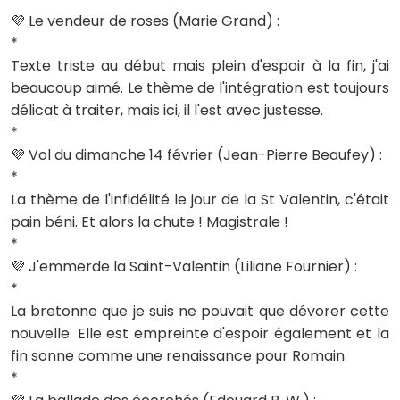
💜 Le vendeur de roses (Marie Grand) :
*
Texte triste au début mais plein d'espoir à la fin, j'ai
beaucoup aimé. Le thème de l'intégration est toujours
délicat à traiter, mais ici, il l'est avec justesse.
*
💜 Vol du dimanche 14 février (Jean-Pierre Beaufey) :
*
La thème de l'infidélité le jour de la St Valentin, c'était
pain béni. Et alors la chute ! Magistrale !
*
💜 J'emmerde la Saint-Valentin (Liliane Fournier) :
*
La bretonne que je suis ne pouvait que dévorer cette
nouvelle. Elle est empreinte d'espoir également et la
fin sonne comme une renaissance pour Romain.
*