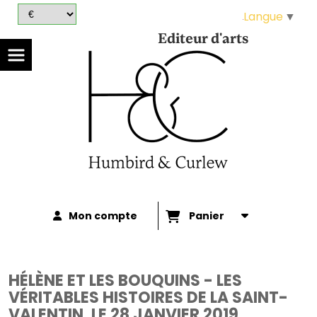
Panneau de gestion des cookies
Langue
▼
Editeur d'arts
Mon compte
Panier
HÉLÈNE ET LES BOUQUINS - LES
VÉRITABLES HISTOIRES DE LA SAINT-
VALENTIN, LE 28 JANVIER 2019