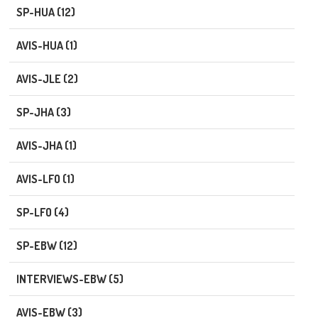
SP-HUA (12)
AVIS-HUA (1)
AVIS-JLE (2)
SP-JHA (3)
AVIS-JHA (1)
AVIS-LFO (1)
SP-LFO (4)
SP-EBW (12)
INTERVIEWS-EBW (5)
AVIS-EBW (3)