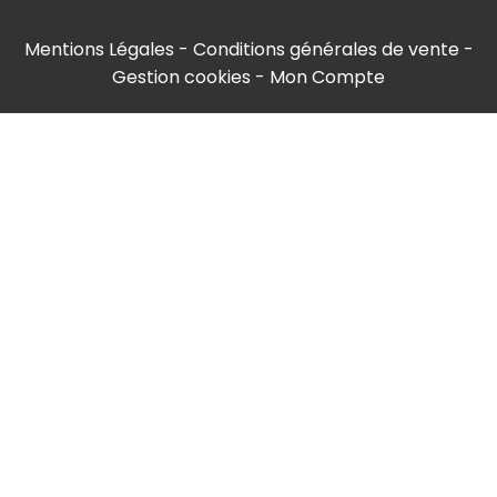
Mentions Légales
Conditions générales de vente
Gestion cookies
Mon Compte