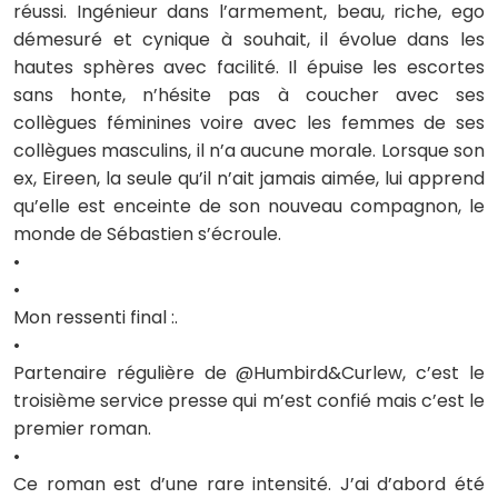
réussi. Ingénieur dans l’armement, beau, riche, ego
démesuré et cynique à souhait, il évolue dans les
hautes sphères avec facilité. Il épuise les escortes
sans honte, n’hésite pas à coucher avec ses
collègues féminines voire avec les femmes de ses
collègues masculins, il n’a aucune morale. Lorsque son
ex, Eireen, la seule qu’il n’ait jamais aimée, lui apprend
qu’elle est enceinte de son nouveau compagnon, le
monde de Sébastien s’écroule.
•
•
Mon ressenti final :.
•
Partenaire régulière de @Humbird&Curlew, c’est le
troisième service presse qui m’est confié mais c’est le
premier roman.
•
Ce roman est d’une rare intensité. J’ai d’abord été