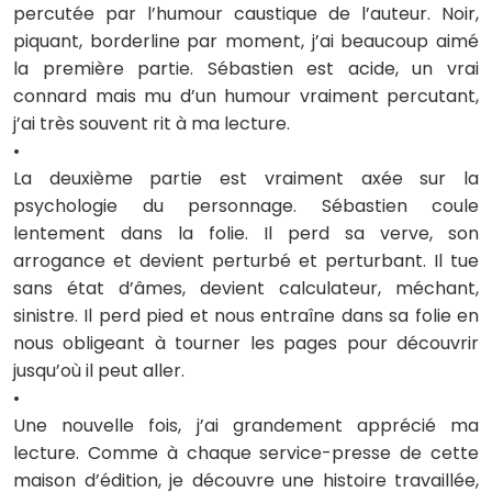
percutée par l’humour caustique de l’auteur. Noir,
piquant, borderline par moment, j’ai beaucoup aimé
la première partie. Sébastien est acide, un vrai
connard mais mu d’un humour vraiment percutant,
j’ai très souvent rit à ma lecture.
•
La deuxième partie est vraiment axée sur la
psychologie du personnage. Sébastien coule
lentement dans la folie. Il perd sa verve, son
arrogance et devient perturbé et perturbant. Il tue
sans état d’âmes, devient calculateur, méchant,
sinistre. Il perd pied et nous entraîne dans sa folie en
nous obligeant à tourner les pages pour découvrir
jusqu’où il peut aller.
•
Une nouvelle fois, j’ai grandement apprécié ma
lecture. Comme à chaque service-presse de cette
maison d’édition, je découvre une histoire travaillée,