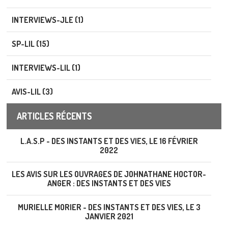
INTERVIEWS-JLE (1)
SP-LIL (15)
INTERVIEWS-LIL (1)
AVIS-LIL (3)
ARTICLES RÉCENTS
L.A.S.P - DES INSTANTS ET DES VIES, LE 16 FÉVRIER
2022
LES AVIS SUR LES OUVRAGES DE JOHNATHANE HOCTOR-
ANGER : DES INSTANTS ET DES VIES
MURIELLE MORIER - DES INSTANTS ET DES VIES, LE 3
JANVIER 2021