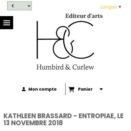
Panneau de gestion des cookies
Langue
▼
Editeur d'arts
Mon compte
Panier
KATHLEEN BRASSARD - ENTROPIAE, LE
13 NOVEMBRE 2018