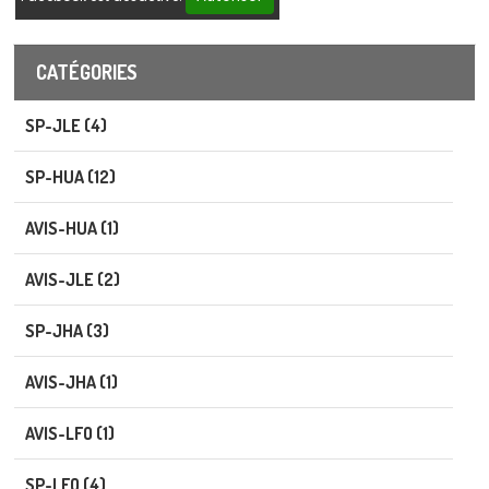
CATÉGORIES
SP-JLE (4)
SP-HUA (12)
AVIS-HUA (1)
AVIS-JLE (2)
SP-JHA (3)
AVIS-JHA (1)
AVIS-LFO (1)
SP-LFO (4)