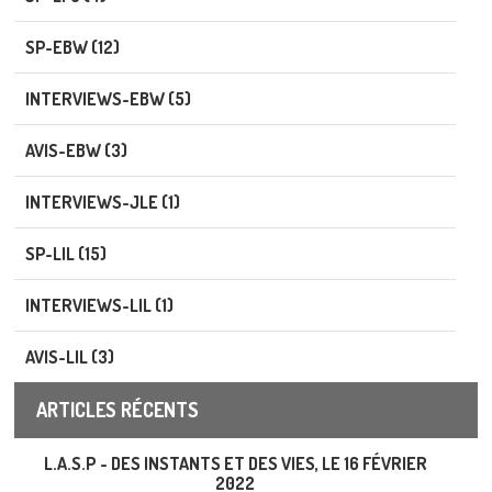
SP-EBW (12)
INTERVIEWS-EBW (5)
AVIS-EBW (3)
INTERVIEWS-JLE (1)
SP-LIL (15)
INTERVIEWS-LIL (1)
AVIS-LIL (3)
ARTICLES RÉCENTS
L.A.S.P - DES INSTANTS ET DES VIES, LE 16 FÉVRIER
2022