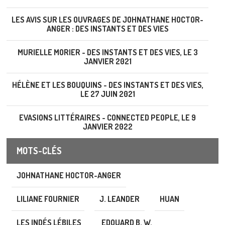
LES AVIS SUR LES OUVRAGES DE JOHNATHANE HOCTOR-
ANGER : DES INSTANTS ET DES VIES
MURIELLE MORIER - DES INSTANTS ET DES VIES, LE 3
JANVIER 2021
HÉLÈNE ET LES BOUQUINS - DES INSTANTS ET DES VIES,
LE 27 JUIN 2021
EVASIONS LITTÉRAIRES - CONNECTED PEOPLE, LE 9
JANVIER 2022
MOTS-CLÉS
JOHNATHANE HOCTOR-ANGER
LILIANE FOURNIER
J. LEANDER
HUAN
LES INDÉS LÉBILES
EDOUARD B. W.