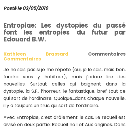
Posté le 03/05/2019
Entropiae: Les dystopies du passé
font les entropies du futur par
Edouard B.W.
Kathleen Brassard
Commentaires
Commentaires
Je ne sais pas si je me répète (oui, je le sais, mais bon,
faudra vous y habituer), mais j’adore lire des
nouvelles. Surtout celles qui baignent dans la
dystopie, la S.F., l’horreur, le fantastique, bref tout ce
qui sort de l’ordinaire. Quoique…dans chaque nouvelle,
il y a toujours un truc qui sort de l’ordinaire.
Avec Entropiae, c’est drôlement le cas. Le recueil est
divisé en deux partie: Recueil no 1 et Aux origines. Dans