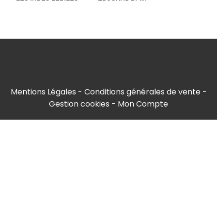
Mentions Légales
Conditions générales de vente
Gestion cookies
Mon Compte