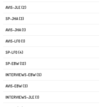
AVIS-JLE (2)
SP-JHA (3)
AVIS-JHA (1)
AVIS-LFO (1)
SP-LFO (4)
SP-EBW (12)
INTERVIEWS-EBW (5)
AVIS-EBW (3)
INTERVIEWS-JLE (1)