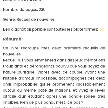
Nombre de pages: 236
Genre: Recueil de nouvelles
Lien d’achat disponible sur toutes les plateformes:
ici
Résumé:
Ce livre regroupe mes deux premiers recueils de
nouvelles.
Recueil n. 1 vous emmènera dans des jeux d’émotions
troublants et dérangeants pourvu que vous soyez de
nature puritaine. Vibrez avec ce couple vivant une
histoire d’amour impossible, accompagnez ces deux
amis improbables qui se promènent inlassablement
autour du même pâté de maisons, et vivez le réveil
difficile d’un étudiant après une banale soirée très
imbibée. Rien de plus banal, n’est-ce pas ?