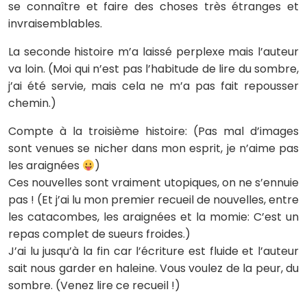
se connaître et faire des choses très étranges et
invraisemblables.
La seconde histoire m’a laissé perplexe mais l’auteur
va loin. (Moi qui n’est pas l’habitude de lire du sombre,
j’ai été servie, mais cela ne m’a pas fait repousser
chemin.)
Compte à la troisième histoire: (Pas mal d’images
sont venues se nicher dans mon esprit, je n’aime pas
les araignées
)
Ces nouvelles sont vraiment utopiques, on ne s’ennuie
pas ! (Et j’ai lu mon premier recueil de nouvelles, entre
les catacombes, les araignées et la momie: C’est un
repas complet de sueurs froides.)
J’ai lu jusqu’à la fin car l’écriture est fluide et l’auteur
sait nous garder en haleine. Vous voulez de la peur, du
sombre. (Venez lire ce recueil !)