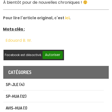
À bientôt pour de nouvelles chroniques !
Pour lire l'article original, c'est
ici
.
Mots clés :
Edouard B. W.
Autoriser
Facebook est désactivé.
CATÉGORIES
SP-JLE (4)
SP-HUA (12)
AVIS-HUA (1)