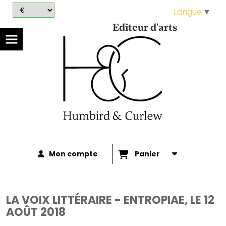
Panneau de gestion des cookies
Langue
▼
Editeur d'arts
Mon compte
Panier
LA VOIX LITTÉRAIRE - ENTROPIAE, LE 12
AOÛT 2018