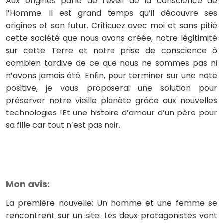
Aux origines parle de l’éveil de la conscience de
l’Homme. Il est grand temps qu’il découvre ses
origines et son futur. Critiquez avec moi et sans pitié
cette société que nous avons créée, notre légitimité
sur cette Terre et notre prise de conscience ô
combien tardive de ce que nous ne sommes pas ni
n’avons jamais été. Enfin, pour terminer sur une note
positive, je vous proposerai une solution pour
préserver notre vieille planète grâce aux nouvelles
technologies !Et une histoire d’amour d’un père pour
sa fille car tout n’est pas noir.
Mon avis:
La première nouvelle: Un homme et une femme se
rencontrent sur un site. Les deux protagonistes vont