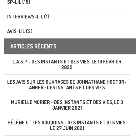
SP-LIL (15)
INTERVIEWS-LIL (1)
AVIS-LIL (3)
ARTICLES RÉCENTS
L.A.S.P - DES INSTANTS ET DES VIES, LE 16 FÉVRIER
2022
LES AVIS SUR LES OUVRAGES DE JOHNATHANE HOCTOR-
ANGER : DES INSTANTS ET DES VIES
MURIELLE MORIER - DES INSTANTS ET DES VIES, LE 3
JANVIER 2021
HÉLÈNE ET LES BOUQUINS - DES INSTANTS ET DES VIES,
LE 27 JUIN 2021