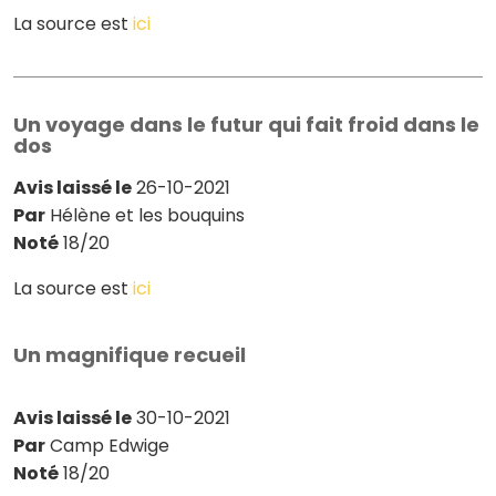
La source est
ici
Un voyage dans le futur qui fait froid dans le
dos
Avis laissé le
26-10-2021
Par
Hélène et les bouquins
Noté
18/20
La source est
ici
Un magnifique recueil
Avis laissé le
30-10-2021
Par
Camp Edwige
Noté
18/20