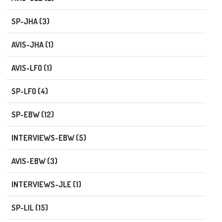
SP-JHA (3)
AVIS-JHA (1)
AVIS-LFO (1)
SP-LFO (4)
SP-EBW (12)
INTERVIEWS-EBW (5)
AVIS-EBW (3)
INTERVIEWS-JLE (1)
SP-LIL (15)