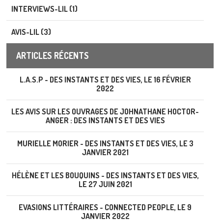
INTERVIEWS-LIL (1)
AVIS-LIL (3)
ARTICLES RÉCENTS
L.A.S.P - DES INSTANTS ET DES VIES, LE 16 FÉVRIER
2022
LES AVIS SUR LES OUVRAGES DE JOHNATHANE HOCTOR-
ANGER : DES INSTANTS ET DES VIES
MURIELLE MORIER - DES INSTANTS ET DES VIES, LE 3
JANVIER 2021
HÉLÈNE ET LES BOUQUINS - DES INSTANTS ET DES VIES,
LE 27 JUIN 2021
EVASIONS LITTÉRAIRES - CONNECTED PEOPLE, LE 9
JANVIER 2022