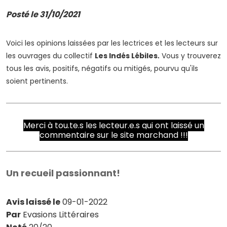
Posté le 31/10/2021
Voici les opinions laissées par les lectrices et les lecteurs sur
les ouvrages du collectif
Les Indés Lébiles
Vous y trouverez
.
tous les avis, positifs, négatifs ou mitigés, pourvu qu'ils
soient pertinents.
Merci à tou.te.s les lecteur.e.s qui ont laissé un
commentaire sur le site marchand !!!
Un recueil passionnant!
Avis laissé le
09-01-2022
Par
Evasions Littéraires