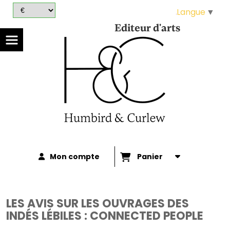
Panneau de gestion des cookies
Langue
▼
Editeur d'arts
Mon compte
Panier
LES AVIS SUR LES OUVRAGES DES
INDÉS LÉBILES : CONNECTED PEOPLE