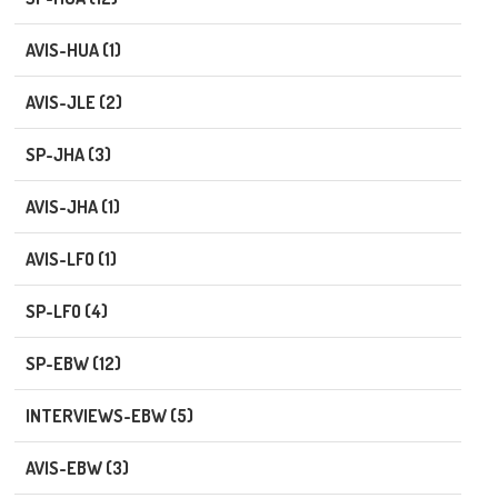
AVIS-HUA (1)
AVIS-JLE (2)
SP-JHA (3)
AVIS-JHA (1)
AVIS-LFO (1)
SP-LFO (4)
SP-EBW (12)
INTERVIEWS-EBW (5)
AVIS-EBW (3)