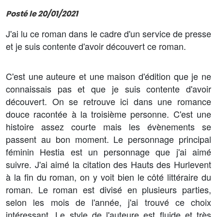
Posté le 20/01/2021
J'ai lu ce roman dans le cadre d'un service de presse
et je suis contente d'avoir découvert ce roman.
C'est une auteure et une maison d'édition que je ne
connaissais pas et que je suis contente d'avoir
découvert. On se retrouve ici dans une romance
douce racontée à la troisième personne. C'est une
histoire assez courte mais les évènements se
passent au bon moment. Le personnage principal
féminin Hestia est un personnage que j'ai aimé
suivre. J'ai aimé la citation des Hauts des Hurlevent
à la fin du roman, on y voit bien le côté littéraire du
roman. Le roman est divisé en plusieurs parties,
selon les mois de l'année, j'ai trouvé ce choix
intéressant. Le style de l'auteure est fluide et très