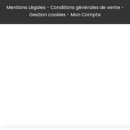
Mentions Légales
Conditions générales de vente
Gestion cookies
Mon Compte