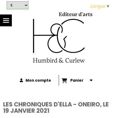
Panneau de gestion des cookies
Langue
▼
Editeur d'arts
Mon compte
Panier
LES CHRONIQUES D'ELLA - ONEIRO, LE
19 JANVIER 2021