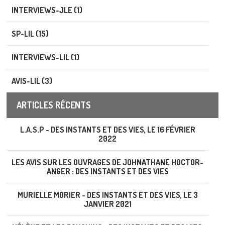
INTERVIEWS-JLE (1)
SP-LIL (15)
INTERVIEWS-LIL (1)
AVIS-LIL (3)
ARTICLES RÉCENTS
L.A.S.P - DES INSTANTS ET DES VIES, LE 16 FÉVRIER
2022
LES AVIS SUR LES OUVRAGES DE JOHNATHANE HOCTOR-
ANGER : DES INSTANTS ET DES VIES
MURIELLE MORIER - DES INSTANTS ET DES VIES, LE 3
JANVIER 2021