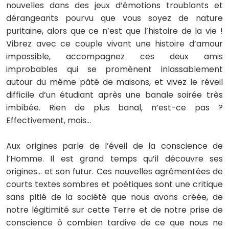
nouvelles dans des jeux d’émotions troublants et
dérangeants pourvu que vous soyez de nature
puritaine, alors que ce n’est que l’histoire de la vie !
Vibrez avec ce couple vivant une histoire d’amour
impossible, accompagnez ces deux amis
improbables qui se promènent inlassablement
autour du même pâté de maisons, et vivez le réveil
difficile d’un étudiant après une banale soirée très
imbibée. Rien de plus banal, n’est-ce pas ?
Effectivement, mais…
Aux origines parle de l’éveil de la conscience de
l’Homme. Il est grand temps qu’il découvre ses
origines… et son futur. Ces nouvelles agrémentées de
courts textes sombres et poétiques sont une critique
sans pitié de la société que nous avons créée, de
notre légitimité sur cette Terre et de notre prise de
conscience ô combien tardive de ce que nous ne