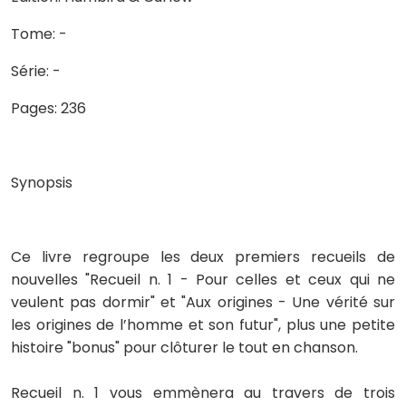
Tome: -
Série: -
Pages: 236
Synopsis
Ce livre regroupe les deux premiers recueils de
nouvelles "Recueil n. 1 - Pour celles et ceux qui ne
veulent pas dormir" et "Aux origines - Une vérité sur
les origines de l’homme et son futur", plus une petite
histoire "bonus" pour clôturer le tout en chanson.
Recueil n. 1 vous emmènera au travers de trois