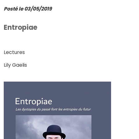
Posté le 03/05/2019
Entropiae
Lectures
Lily Gaelis