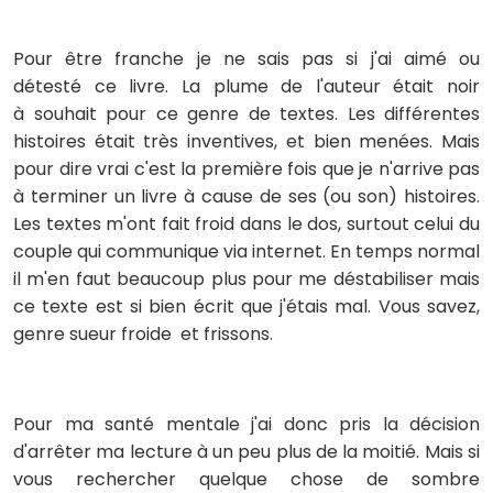
Pour être franche je ne sais pas si j'ai aimé ou
détesté ce livre. La plume de l'auteur était noir
à souhait pour ce genre de textes. Les différentes
histoires était très inventives, et bien menées. Mais
pour dire vrai c'est la première fois que je n'arrive pas
à terminer un livre à cause de ses (ou son) histoires.
Les textes m'ont fait froid dans le dos, surtout celui du
couple qui communique via internet. En temps normal
il m'en faut beaucoup plus pour me déstabiliser mais
ce texte est si bien écrit que j'étais mal. Vous savez,
genre sueur froide et frissons.
Pour ma santé mentale j'ai donc pris la décision
d'arrêter ma lecture à un peu plus de la moitié. Mais si
vous rechercher quelque chose de sombre