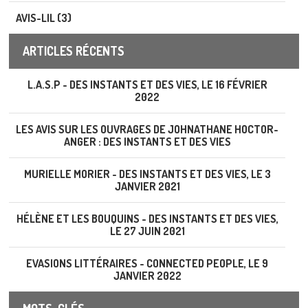
AVIS-LIL (3)
ARTICLES RÉCENTS
L.A.S.P - DES INSTANTS ET DES VIES, LE 16 FÉVRIER
2022
LES AVIS SUR LES OUVRAGES DE JOHNATHANE HOCTOR-
ANGER : DES INSTANTS ET DES VIES
MURIELLE MORIER - DES INSTANTS ET DES VIES, LE 3
JANVIER 2021
HÉLÈNE ET LES BOUQUINS - DES INSTANTS ET DES VIES,
LE 27 JUIN 2021
EVASIONS LITTÉRAIRES - CONNECTED PEOPLE, LE 9
JANVIER 2022