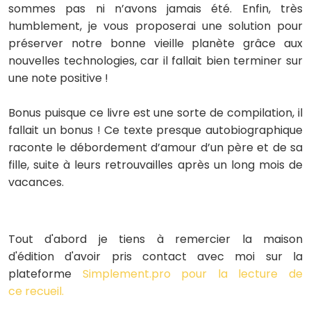
sommes pas ni n’avons jamais été. Enfin, très
humblement, je vous proposerai une solution pour
préserver notre bonne vieille planète grâce aux
nouvelles technologies, car il fallait bien terminer sur
une note positive !
Bonus puisque ce livre est une sorte de compilation, il
fallait un bonus ! Ce texte presque autobiographique
raconte le débordement d’amour d’un père et de sa
fille, suite à leurs retrouvailles après un long mois de
vacances.
Tout d'abord je tiens à remercier la maison
d'édition d'avoir pris contact avec moi sur la
plateforme
Simplement.pro
pour la lecture de
ce recueil.