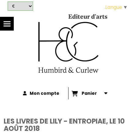
Panneau de gestion des cookies
Langue
▼
Editeur d'arts
Mon compte
Panier
LES LIVRES DE LILY - ENTROPIAE, LE 10
AOÛT 2018