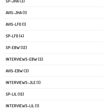
SP-JHA (3)
AVIS-JHA (1)
AVIS-LFO (1)
SP-LFO (4)
SP-EBW (12)
INTERVIEWS-EBW (5)
AVIS-EBW (3)
INTERVIEWS-JLE (1)
SP-LIL (15)
INTERVIEWS-LIL (1)