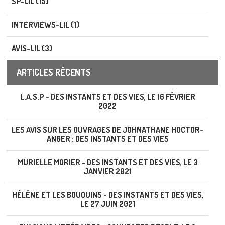
SP-LIL (15)
INTERVIEWS-LIL (1)
AVIS-LIL (3)
ARTICLES RÉCENTS
L.A.S.P - DES INSTANTS ET DES VIES, LE 16 FÉVRIER
2022
LES AVIS SUR LES OUVRAGES DE JOHNATHANE HOCTOR-
ANGER : DES INSTANTS ET DES VIES
MURIELLE MORIER - DES INSTANTS ET DES VIES, LE 3
JANVIER 2021
HÉLÈNE ET LES BOUQUINS - DES INSTANTS ET DES VIES,
LE 27 JUIN 2021