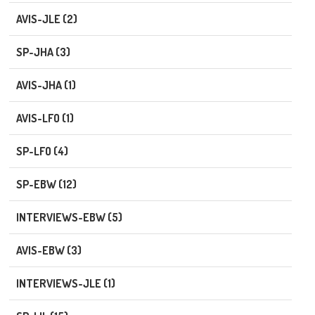
AVIS-JLE (2)
SP-JHA (3)
AVIS-JHA (1)
AVIS-LFO (1)
SP-LFO (4)
SP-EBW (12)
INTERVIEWS-EBW (5)
AVIS-EBW (3)
INTERVIEWS-JLE (1)