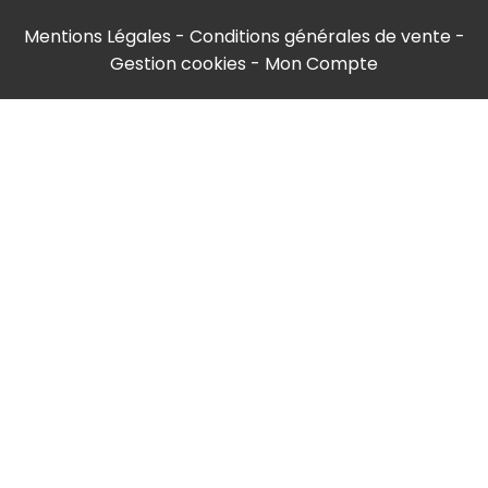
Mentions Légales
Conditions générales de vente
Gestion cookies
Mon Compte