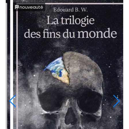
nouveauté