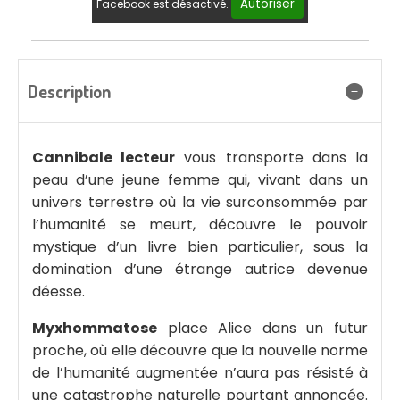
Autoriser
Facebook est désactivé.
Description
Cannibale lecteur
vous transporte dans la
peau d’une jeune femme qui, vivant dans un
univers terrestre où la vie surconsommée par
l’humanité se meurt, découvre le pouvoir
mystique d’un livre bien particulier, sous la
domination d’une étrange autrice devenue
déesse.
Myxhommatose
place Alice dans un futur
proche, où elle découvre que la nouvelle norme
de l’humanité augmentée n’aura pas résisté à
une catastrophe naturelle pourtant annoncée.