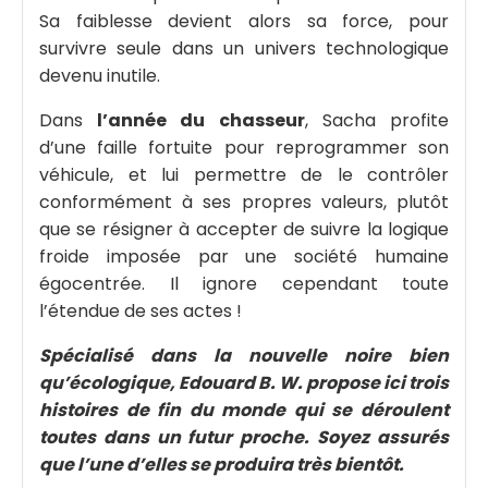
Sa faiblesse devient alors sa force, pour
survivre seule dans un univers technologique
devenu inutile.
Dans
l’année du chasseur
, Sacha profite
d’une faille fortuite pour reprogrammer son
véhicule, et lui permettre de le contrôler
conformément à ses propres valeurs, plutôt
que se résigner à accepter de suivre la logique
froide imposée par une société humaine
égocentrée. Il ignore cependant toute
l’étendue de ses actes !
Spécialisé dans la nouvelle noire bien
qu’écologique, Edouard B. W. propose ici trois
histoires de fin du monde qui se déroulent
toutes dans un futur proche. Soyez assurés
que l’une d’elles se produira très bientôt.