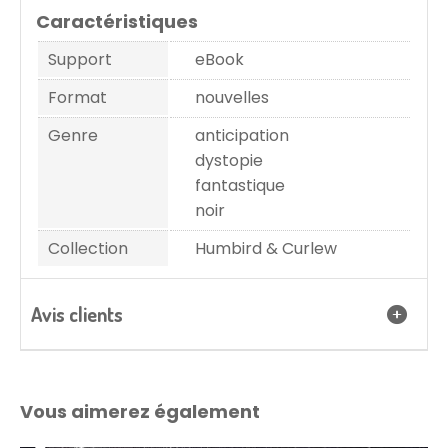
Caractéristiques
Support
eBook
Format
nouvelles
Genre
anticipation
dystopie
fantastique
noir
Collection
Humbird & Curlew
Avis clients
Vous aimerez également