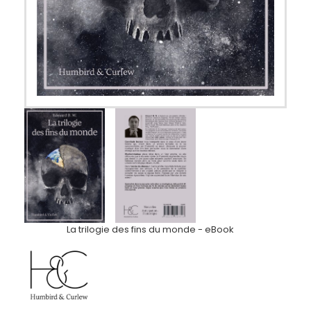
La trilogie des fins du monde - eBook