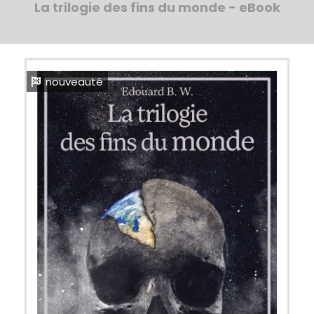
La trilogie des fins du monde - eBook
nouveauté