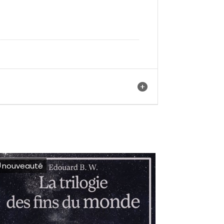
nouveauté