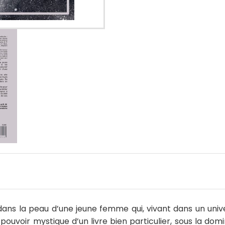
ans la peau d’une jeune femme qui, vivant dans un univ
pouvoir mystique d’un livre bien particulier, sous la do