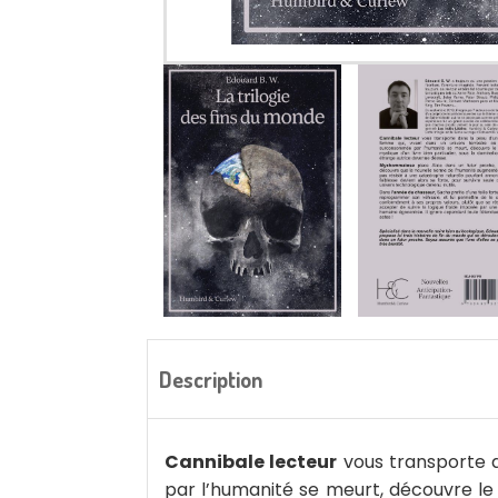
Description
Cannibale lecteur
vous transporte d
par l’humanité se meurt, découvre le 