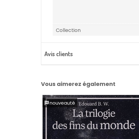
Collection
Avis clients
Vous aimerez également
nouveauté