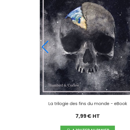
La trilogie des fins du monde - eBook
7,99
€ HT