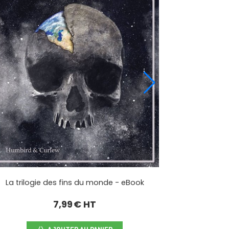
La trilogie des fins du monde - eBook
7,99
€ HT