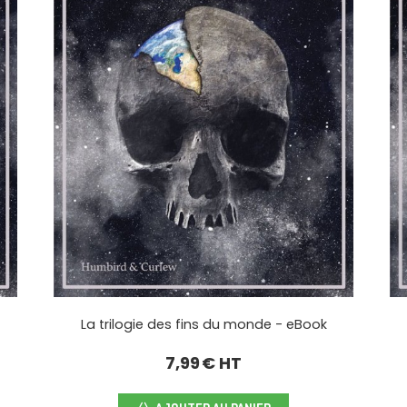
La trilogie des fins du monde - eBook
7,99
€ HT