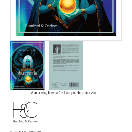
Aurœris, tome 1 - Les perles de vie