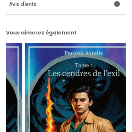
Avis clients
Vous aimerez également