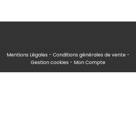
Mentions Légales
Conditions générales de vente
Gestion cookies
Mon Compte