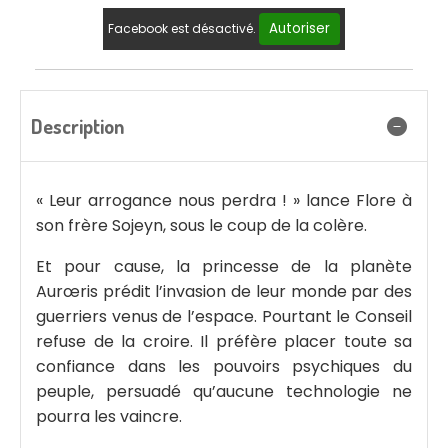
Autoriser
Facebook est désactivé.
Description
« Leur arrogance nous perdra ! » lance Flore à
son frère Sojeyn, sous le coup de la colère.
Et pour cause, la princesse de la planète
Aurœris prédit l’invasion de leur monde par des
guerriers venus de l’espace. Pourtant le Conseil
refuse de la croire. Il préfère placer toute sa
confiance dans les pouvoirs psychiques du
peuple, persuadé qu’aucune technologie ne
pourra les vaincre.