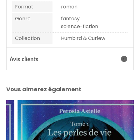
Format
roman
Genre
fantasy
science-fiction
Collection
Humbird & Curlew
Avis clients
Vous aimerez également