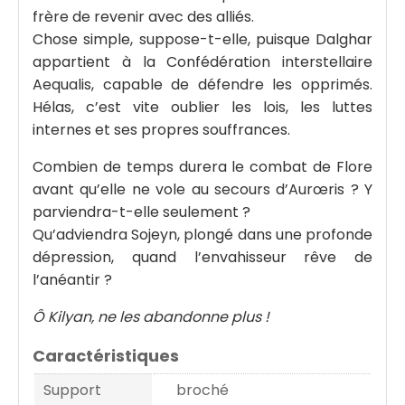
frère de revenir avec des alliés.
Chose simple, suppose-t-elle, puisque Dalghar
appartient à la Confédération interstellaire
Aequalis, capable de défendre les opprimés.
Hélas, c’est vite oublier les lois, les luttes
internes et ses propres souffrances.
Combien de temps durera le combat de Flore
avant qu’elle ne vole au secours d’Aurœris ? Y
parviendra-t-elle seulement ?
Qu’adviendra Sojeyn, plongé dans une profonde
dépression, quand l’envahisseur rêve de
l’anéantir ?
Ô Kilyan, ne les abandonne plus !
Caractéristiques
Support
broché