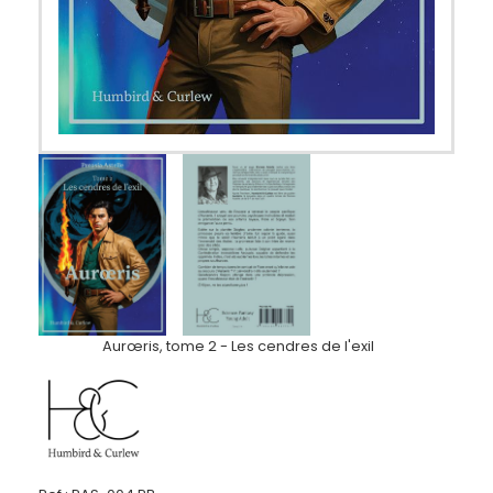
Aurœris, tome 2 - Les cendres de l'exil